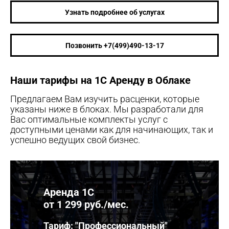
Узнать подробнее об услугах
Позвонить +7(499)490-13-17
Наши тарифы на 1С Аренду в Облаке
Предлагаем Вам изучить расценки, которые
указаны ниже в блоках. Мы разработали для
Вас оптимальные комплекты услуг с
доступными ценами как для начинающих, так и
успешно ведущих свой бизнес.
Аренда 1С
от 1 299 руб./мес.
Тариф: "Профессиональный"