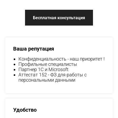
Бесплатная консультация
Ваша репутация
Конфиденциальность - наш приоритет !
Профильные специалисты
Партнер 1С и Microsoft
Аттестат 152 - ФЗ для работы с
персональными данными
Удобство