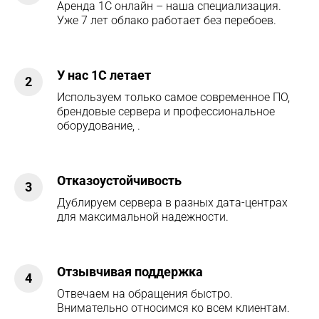
Аренда 1С онлайн – наша специализация.
Уже 7 лет облако работает без перебоев.
У нас 1С летает
2
Используем только самое современное ПО,
брендовые сервера и профессиональное
оборудование, .
Отказоустойчивость
3
Дублируем сервера в разных дата-центрах
для максимальной надежности.
Отзывчивая поддержка
4
Отвечаем на обращения быстро.
Внимательно относимся ко всем клиентам.