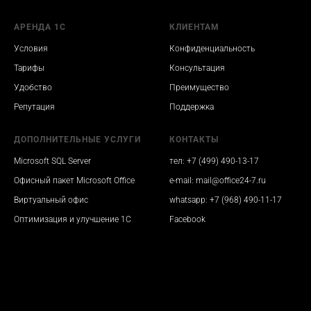
АРЕНДА 1С
КЛИЕНТАМ
Условия
Конфиденциальность
Тарифы
Консультация
Удобство
Преимущество
Репутация
Поддержка
ДОПОЛНИТЕЛЬНЫЕ УСЛУГИ
КОНТАКТЫ
Microsoft SQL Server
тел: +7 (499) 490-13-17
Офисный пакет Microsoft Office
e-mail: mail@office24-7.ru
Виртуальный офис
whatsapp: +7 (968) 490-11-17
Оптимизация и улучшение 1С
Facebook