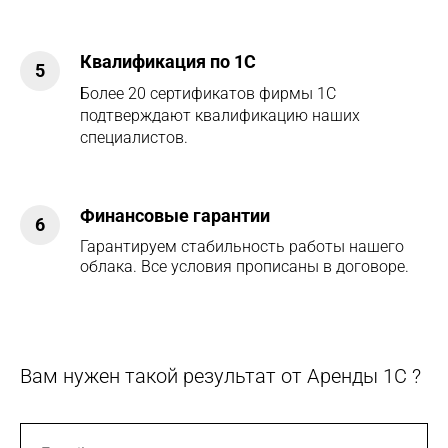
Квалификация по 1С
5
Более 20 сертификатов фирмы 1С
подтверждают квалификацию наших
специалистов.
Финансовые гарантии
6
Гарантируем стабильность работы нашего
облака. Все условия прописаны в договоре.
Вам нужен такой результат от Аренды 1С ?