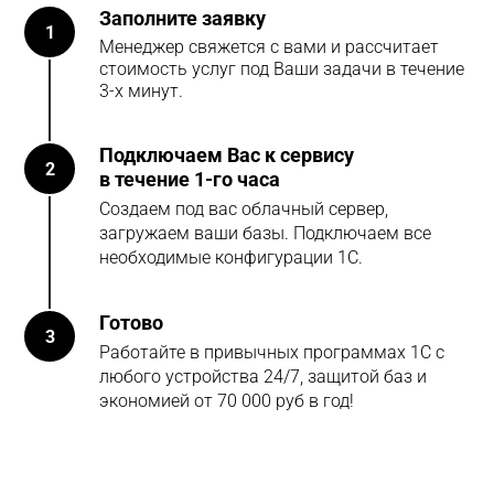
Заполните заявку
1
Менеджер свяжется с вами и рассчитает
стоимость услуг под Ваши задачи в течение
3-х минут.
Подключаем Вас к сервису
2
в течение 1-го часа
Создаем под вас облачный сервер,
загружаем ваши базы. Подключаем все
необходимые конфигурации 1С.
Готово
3
Работайте в привычных программах 1С с
любого устройства 24/7, защитой баз и
экономией от 70 000 руб в год!