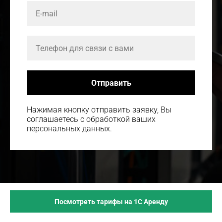
Отправить
Нажимая кнопку отправить заявку, Вы
соглашаетесь с обработкой ваших
персональных данных.
Посмотреть тарифы на 1С Аренду