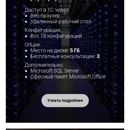
Доступ в 1С через:
Веб-браузер
Удаленный рабочий стол
Конфигурации:
Вот 18 конфигураций
Опции:
Место на диске:
5 Гб
Бесплатные консультации:
3
Дополнительно:
Microsoft SQL Server
Офисный пакет Microsoft Office
Узнать подробнее