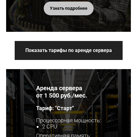
Узнать подробнее
Показать тарифы по аренде сервера
Аренда сервера
от 1 500 руб./мес.
Тариф: "Старт"
Процессорная мощность:
2 CPU
Оперативная память: