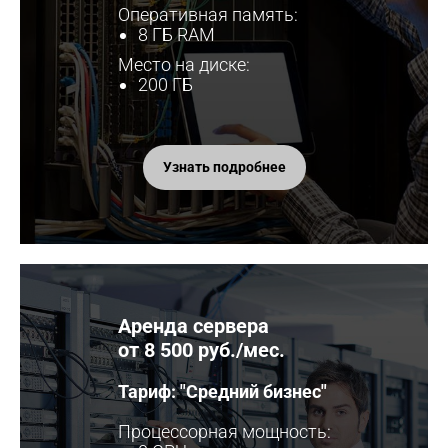
Оперативная память:
8 ГБ RAM
Место на диске:
200 ГБ
Узнать подробнее
Аренда сервера
от 8 500 руб./мес.
Тариф: "Средний бизнес"
Процессорная мощность: