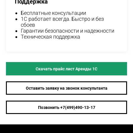
Поддержка
Бесплатные консультации
1С работает всегда. Быстро и без
сбоев
Гарантии безопасности и надежности
Техническая поддержка
Скачать прайс лист Аренды 1С
Оставить заявку на звонок консультанта
Позвонить +7(499)490-13-17