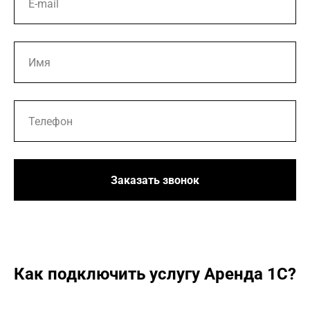
Заказать звонок
Как подключить услугу Аренда 1С?