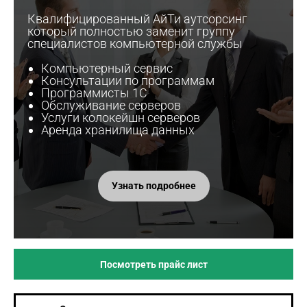
Квалифицированный АйТи аутсорсинг
который полностью заменит группу
специалистов компьютерной службы
Компьютерный сервис
Консультации по программам
Программисты 1С
Обслуживание серверов
Услуги колокейшн серверов
Аренда хранилища данных
Узнать подробнее
Посмотреть прайс лист