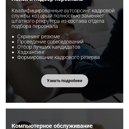
Квалифицированные аутсорсинг кадровой
службы который полностью заменяет
штатного рекрутера из состава отдела
подбора персонала
Скрининг резюме
Проведение собеседований
Отбор лучших кандидатов
Хэдхантинг
Формирование кадрового резерва
Узнать подробнее
Компьютерное обслуживание