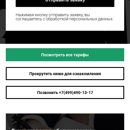
Нажимая кнопку отправить заявку, вы
соглашаетесь с обработкой персональных данных.
Посмотреть все тарифы
Прокрутить ниже для ознакомления
Позвонить +7(499)490-13-17