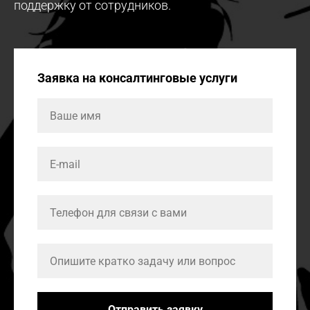
поддержку от сотрудников.
Заявка на консалтинговые услуги
Отправить заявку