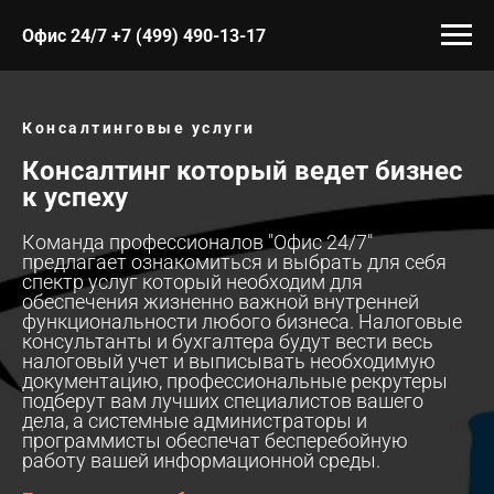
Офис 24/7 +7 (499) 490-13-17
Консалтинговые услуги
Консалтинг который ведет бизнес
к успеху
Команда профессионалов "Офис 24/7"
предлагает ознакомиться и выбрать для себя
спектр услуг который необходим для
обеспечения жизненно важной внутренней
функциональности любого бизнеса. Налоговые
консультанты и бухгалтера будут вести весь
налоговый учет и выписывать необходимую
документацию, профессиональные рекрутеры
подберут вам лучших специалистов вашего
дела, а системные администраторы и
программисты обеспечат бесперебойную
работу вашей информационной среды.