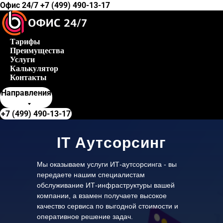
Офис 24/7 +7 (499) 490-13-17
Тарифы
Преимущества
Услуги
Калькулятор
Контакты
Направления
+7 (499) 490-13-17
IT Аутсорсинг
Мы оказываем услуги ИТ-аутсорсинга - вы
передаете нашим специалистам
обслуживание ИТ-инфраструктуры вашей
компании, а взамен получаете высокое
качество сервиса по выгодной стоимости и
оперативное решение задач.