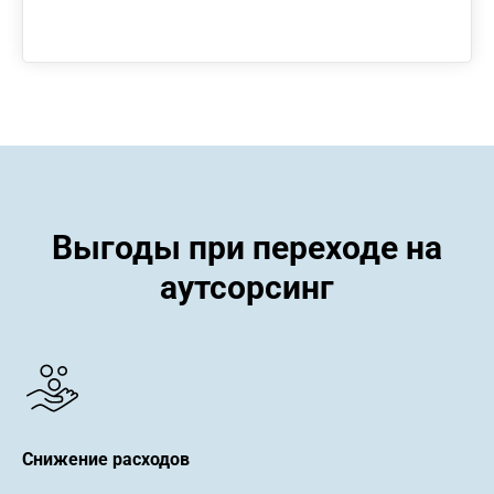
Выгоды при переходе на
аутсорсинг
Снижение расходов