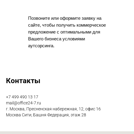
Позвоните или оформите заявку на
сайте, чтобы получить коммерческое
предложение с оптимальными для
Вашего бизнеса условиями
аутсорсинга.
Контакты
+7 499 490 13 17
mail@office24-7.ru
г. Москва, Пресненская набережная, 12, офис 16
Москва Сити, Башня Федерация, этаж 28