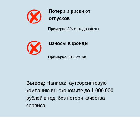
Потери и риски от
отпусков
Примерно 3% от годовой з/п.
Взносы в фонды
Примерно 30% от з/п.
Вывод:
Нанимая аутсорсинговую
компанию вы экономите до 1 000 000
рублей в год, без потери качества
сервиса.