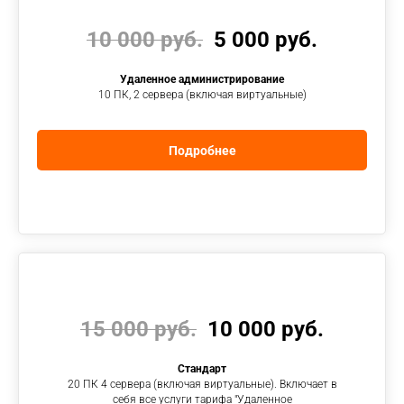
10 000 руб.
5 000 руб.
Удаленное администрирование
10 ПК, 2 сервера (включая виртуальные)
Подробнее
15 000 руб.
10 000 руб.
Стандарт
20 ПК 4 сервера (включая виртуальные). Включает в
себя все услуги тарифа "Удаленное