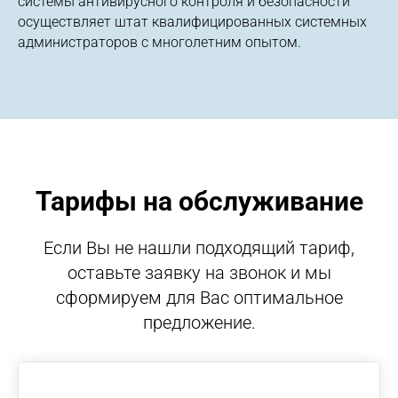
системы антивирусного контроля и безопасности
осуществляет штат квалифицированных системных
администраторов с многолетним опытом.
Тарифы на обслуживание
Если Вы не нашли подходящий тариф,
оставьте заявку на звонок и мы
сформируем для Вас оптимальное
предложение.