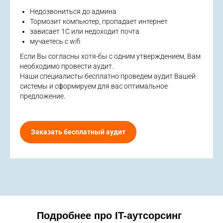
Недозвониться до админа
Тормозит компьютер, пропадает интернет
зависает 1С или недоходит почта
мучаетесь с wifi
Если Вы согласны хотя-бы с одним утверждением, Вам
необходимо провести аудит.
Наши специалисты бесплатно проведем аудит Вашей
системы и сформируем для вас оптимальное
предложение.
Заказать бесплатный аудит
Подробнее про IT-аутсорсинг