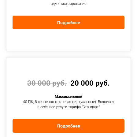
администрирование
Подробнее
30 000 руб.
20 000 руб.
Максимальный
40 ПК, 8 серверов (включая виртуальные). Включает
в себя все услуги тарифа "Стандарт"
Подробнее