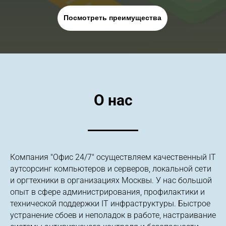
Посмотреть преимущества
О нас
Компания "Офис 24/7" осуществляем качественный IT
аутсорсинг компьютеров и серверов, локальной сети
и оргтехники в организациях Москвы. У нас большой
опыт в сфере администрирования, профилактики и
технической поддержки IT инфраструктуры. Быстрое
устранение сбоев и неполадок в работе, настраивание