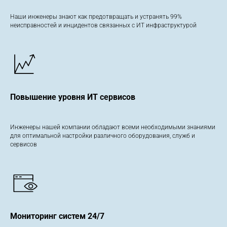
Наши инженеры знают как предотвращать и устранять 99%
неисправностей и инцидентов связанных с ИТ инфраструктурой
Повышение уровня ИТ сервисов
Инженеры нашей компании обладают всеми необходимыми знаниями
для оптимальной настройки различного оборудования, служб и
сервисов
Мониторинг систем 24/7