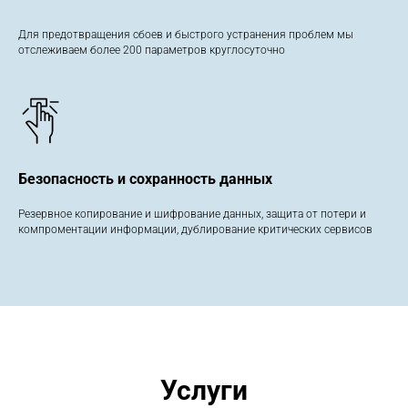
Для предотвращения сбоев и быстрого устранения проблем мы
отслеживаем более 200 параметров круглосуточно
Безопасность и сохранность данных
Резервное копирование и шифрование данных, защита от потери и
компроментации информации, дублирование критических сервисов
Услуги