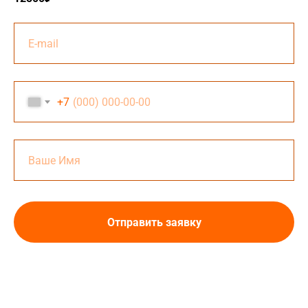
+7
Отправить заявку