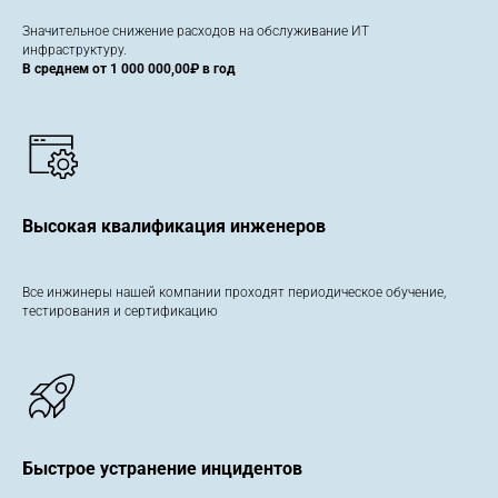
Значительное снижение расходов на обслуживание ИТ
инфраструктуру.
В среднем от 1 000 000,00₽ в год
Высокая квалификация инженеров
Все инжинеры нашей компании проходят периодическое обучение,
тестирования и сертификацию
Быстрое устранение инцидентов