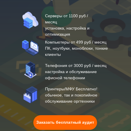
Серверы от 1100 руб /
месяц
установка, настройка и
оптимизация
Компьютеры от 499 руб / месяц
ПК, ноутбуки, моноблоки, тонкие
клиенты
Телефония от 3000 руб / месяц
настройка и обслуживание
офисной телефонии
Принтеры/МФУ Бесплатно!
обычное, так и покопийное
обслуживание оргтехники
Заказать бесплатный аудит