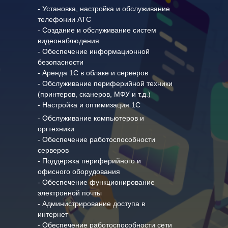
- Установка, настройка и обслуживание
телефонии АТС
- Создание и обслуживание систем
видеонаблюдения
- Обеспечение информационной
безопасности
- Аренда 1С в облаке и серверов
- Обслуживание периферийной техники
(принтеров, сканеров, МФУ и т.д.)
- Настройка и оптимизация 1С
- Обслуживание компьютеров и
оргтехники
- Обеспечение работоспособности
серверов
- Поддержка периферийного и
офисного оборудования
- Обеспечение функционирование
электронной почты
- Администрирование доступа в
интернет
- Обеспечение работоспособности сети