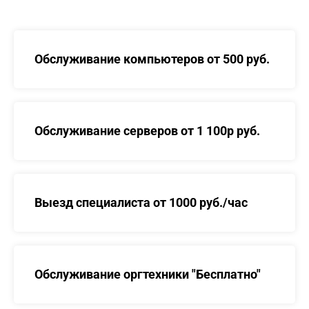
Обслуживание компьютеров от 500 руб.
Обслуживание серверов от 1 100р руб.
Выезд специалиста от 1000 руб./час
Обслуживание оргтехники "Бесплатно"