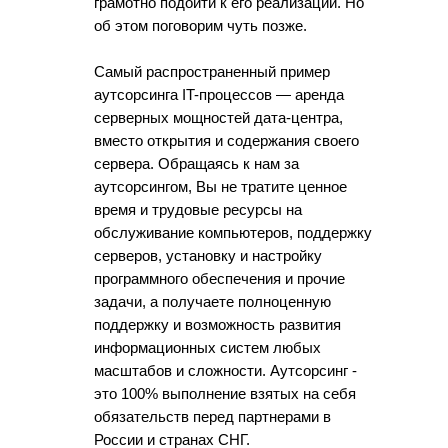
грамотно подойти к его реализации. Но
об этом поговорим чуть позже.
Самый распространенный пример
аутсорсинга IT-процессов — аренда
серверных мощностей дата-центра,
вместо открытия и содержания своего
сервера. Обращаясь к нам за
аутсорсингом, Вы не тратите ценное
время и трудовые ресурсы на
обслуживание компьютеров, поддержку
серверов, установку и настройку
программного обеспечения и прочие
задачи, а получаете полноценную
поддержку и возможность развития
информационных систем любых
масштабов и сложности. Аутсорсинг -
это 100% выполнение взятых на себя
обязательств перед партнерами в
России и странах СНГ.