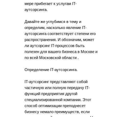
мере прибегает к услугам IT-
аутсорсинга.
Давайте же углубимся в тему и
определим, насколько явление IT-
аутсорсинга соответствует степени его
распространения. И обозначим, может
ли аутсорсинг IT-процессов быть
полезен для вашего бизнеса в Москве и
по всей Московской области .
Определение IT-аутсорсинга.
IT-аутсорсинг представляют собой
частичную или полную передачу IT-
функций предприятия другой
специализированной компании. Этот
способ оптимизации преподнесет
бизнесу немало преимуществ, если