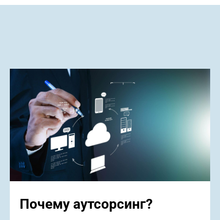
Почему аутсорсинг?