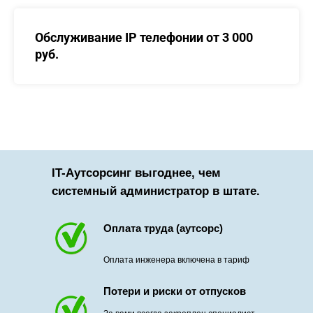
Обслуживание IP телефонии от 3 000
руб.
IT-Аутсорсинг выгоднее, чем
системный администратор в штате.
Оплата труда (аутсорс)
Оплата инженера включена в тариф
Потери и риски от отпусков