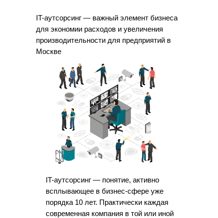
IT-аутсорсинг — важный элемент бизнеса
для экономии расходов и увеличения
производительности для предприятий в
Москве
IT-аутсорсинг — понятие, активно
всплывающее в бизнес-сфере уже
порядка 10 лет. Практически каждая
современная компания в той или иной