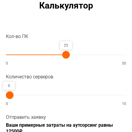
Калькулятор
Кол-во ПК
25
0
50
Количество серверов
0
0
10
Отправить заявку
Ваши примерные затраты на аутсорсинг равны
12500
₽