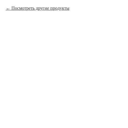
Посмотреть другие продукты