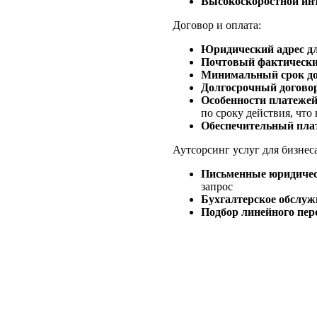
Высокоскоростной инт
Договор и оплата:
Юридический адрес дл
Почтовый фактический
Минимальный срок до
Долгосрочный договор
Особенности платежей
по сроку действия, что
Обеспечительный пла
Аутсорсинг услуг для бизнес
Письменные юридичес
запрос
Бухгалтерское обслуж
Подбор линейного пер