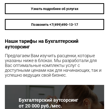
Узнать подробнее об услугах
Позвонить +7(499)490-13-17
Наши тарифы на Бухгалтерский
аутсорсинг
Предлагаем Вам изучить расценки, которые
указаны ниже в блоках. Мы разработали для
Вас оптимальные комплекты услуг с
доступными ценами как для начинающих, так и
успешно ведущих свой бизнес.
Бухгалтерский аутсорсинг
от 20 000 руб./мес.