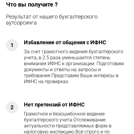
Что вы получите ?
Результат от нашего бухгалтерского
аутсорсинга
Избавление от общения с ИФНС
1
За счет грамотного ведения бухгалтерского
учета, в 2.5 раза уменьшается степень
внимания ИФНС к организации. Подготовим
документы и ответы на запросы и
требования.Представим Ваши интересы в
ИФНС на проверках.
Нет претензий от ИФНС
2
Грамотное и безошибочное ведение
бухгалтерского учета.Отслеживание
актуальности представляемых форм в
налоговую инспекцию.Всё строго и по