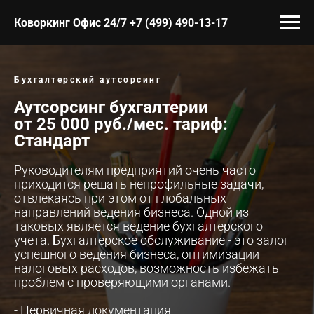
Коворкинг Офис 24/7 +7 (499) 490-13-17
Бухгалтерский аутсорсинг
Аутсорсинг бухгалтерии
от 25 000 руб./мес. тариф:
Стандарт
Руководителям предприятий очень часто
приходится решать непрофильные задачи,
отвлекаясь при этом от глобальных
направлений ведения бизнеса. Одной из
таковых является ведение бухгалтерского
учета. Бухгалтерское обслуживание - это залог
успешного ведения бизнеса, оптимизации
налоговых расходов, возможность избежать
проблем с проверяющими органами.
- Первичная документация