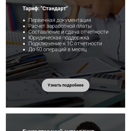
Тариф: "Стандарт"
Первичная документация
Расчет заработной платы
Составление и сдача отчетности
Юридическая поддержка
Подключение к 1С отчетности
До 50 операций в месяц
Узнать подробнее