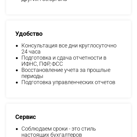
Удобство
Консультация все дни круглосуточно
24 часа
Подготовка и сдача отчетности в
ИФНС, ПФР, ФСС
Восстановление учета за прошлые
периоды
Подготовка управленческих отчетов
Сервис
Соблюдаем сроки - это стиль
настоящих бухгалтеров