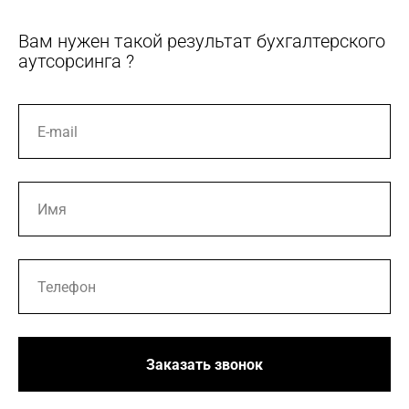
Вам нужен такой результат бухгалтерского
аутсорсинга ?
Заказать звонок