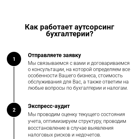
Как работает аутсорсинг
бухгалтерии?
Отправляете заявку
1
Мы связываемся с вами и договариваемся
о консультации, на которой определяем все
особенности Вашего бизнеса, стоимость
обслуживания для Вас, а также ответим на
любые вопросы по бухгалтерии и налогам.
Экспресс-аудит
2
Мы проводим оценку текущего состояния
учета, оптимизируем структуру, проводим
восстановление в случае выявления
налоговых рисков и недочетов.