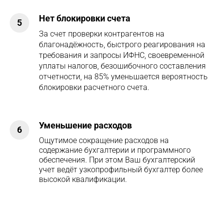
Нет блокировки счета
5
За счет проверки контрагентов на
благонадёжность, быстрого реагирования на
требования и запросы ИФНС, своевременной
уплаты налогов, безошибочного составления
отчетности, на 85% уменьшается вероятность
блокировки расчетного счета.
Уменьшение расходов
6
Ощутимое сокращение расходов на
содержание бухгалтерии и программного
обеспечения. При этом Ваш бухгалтерский
учет ведёт узкопрофильный бухгалтер более
высокой квалификации.