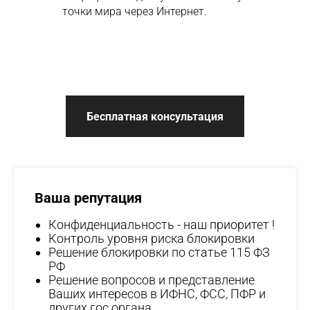
точки мира через Интернет.
Бесплатная консультация
Ваша репутация
Конфиденциальность - наш приоритет !
Контроль уровня риска блокировки
Решение блокировки по статье 115 ФЗ
РФ
Решение вопросов и представление
Ваших интересов в ИФНС, ФСС, ПФР и
других гос.органа