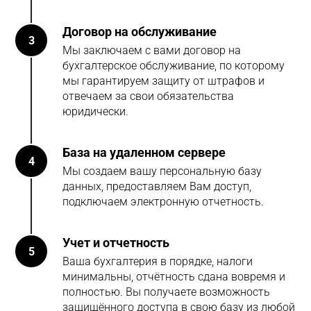
Договор на обслуживание
3
Мы заключаем с вами договор на
бухгалтерское обслуживание, по которому
мы гарантируем защиту от штрафов и
отвечаем за свои обязательства
юридически.
База на удаленном сервере
4
Мы создаем вашу персональную базу
данных, предоставляем Вам доступ,
подключаем электронную отчетность.
Учет и отчетность
5
Ваша бухгалтерия в порядке, налоги
минимальны, отчётность сдана вовремя и
полностью. Вы получаете возможность
защищённого доступа в свою базу из любой