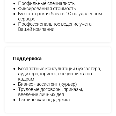
Профильные специалисты
Фиксированная стоимость
Бухгалтерская база в 1С на удаленном
сервере
Профессиональное ведение учета
Вашей компании
Поддержка
Бесплатные консультации бухгалтера,
аудитора, юриста, специалиста по
кадрам
Бизнес - ассистент (курьер)
Трудовые договоры, приказы,
введение личных дел
Техническая поддержка