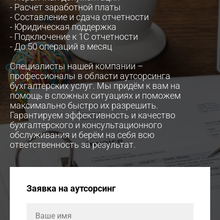
- Расчет заработной платы
- Составление и сдача отчетности
- Юридическая поддержка
- Подключение к 1С отчетности
- До 50 операций в месяц
Специалисты нашей компании –
профессионалы в области аутсорсинга
бухгалтерских услуг. Мы придём к вам на
помощь в сложных ситуациях и поможем
максимально быстро их разрешить.
Гарантируем эффективность и качество
бухгалтерского и консультационного
обслуживания и берём на себя всю
ответственность за результат.
Заявка на аутсорсинг