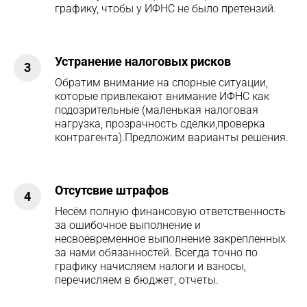
графику, чтобы у ИФНС не было претензий.
Устранение налоговых рисков
3
Обратим внимание на спорные ситуации,
которые привлекают внимание ИФНС как
подозрительные (маленькая налоговая
нагрузка, прозрачность сделки,проверка
контрагента).Предложим варианты решения.
Отсутсвие штрафов
4
Несём полную финансовую ответственность
за ошибочное выполнение и
несвоевременное выполнение закрепленных
за нами обязанностей. Всегда точно по
графику начисляем налоги и взносы,
перечисляем в бюджет, отчеты.