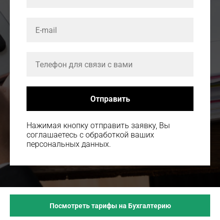
Отправить
Нажимая кнопку отправить заявку, Вы
соглашаетесь с обработкой ваших
персональных данных.
Посмотреть тарифы на Бухгалтерию